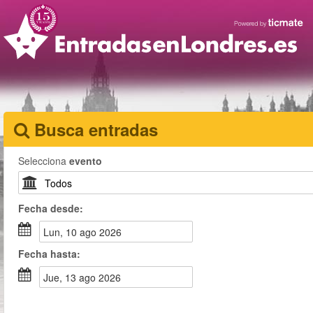
Busca entradas
Selecciona
evento
Fecha
desde
:
lun, 10 ago 2026
Fecha
hasta
:
jue, 13 ago 2026