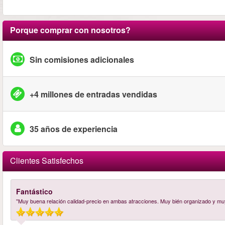
Porque comprar con nosotros?
Sin comisiones adicionales
+4 millones de entradas vendidas
35 años de experiencia
Clientes Satisfechos
Fantástico
"Muy buena relación calidad-precio en ambas atracciones. Muy bién organizado y muy 