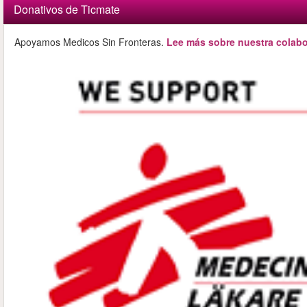
Donativos de Ticmate
Apoyamos Medicos Sin Fronteras.
Lee más sobre nuestra colabo