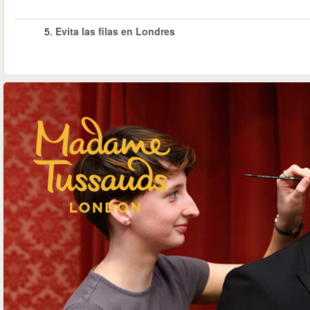
5.
Evita las filas en Londres