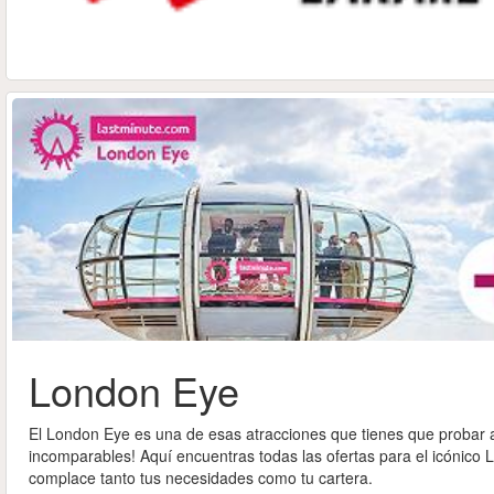
London Eye
El London Eye es una de esas atracciones que tienes que probar a
incomparables! Aquí encuentras todas las ofertas para el icónic
complace tanto tus necesidades como tu cartera.