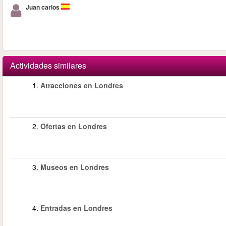
Juan carlos
Actividades similares
1.
Atracciones en Londres
2.
Ofertas en Londres
3.
Museos en Londres
4.
Entradas en Londres