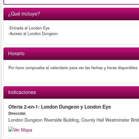
¿Qué incluye?
-Entrada al London Eye
-Acceso al London Dungeon
Horario
Por favor compruebe el calendario para ver las fechas y horas disponibles
Indicaciones
Oferta 2-en-1: London Dungeon y London Eye
Dirección
London Dungeon Riverside Building, County Hall Westminster Bri