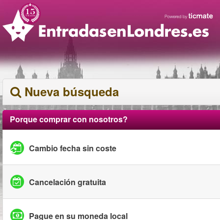
Nueva búsqueda
Porque comprar con nosotros?
Cambio fecha sin coste
Cancelación gratuita
Pague en su moneda local