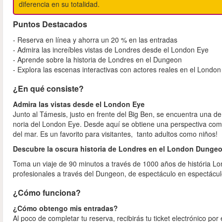
diferencia en su totalidad.
Puntos Destacados
- Reserva en línea y ahorra un 20 % en las entradas
- Admira las increíbles vistas de Londres desde el London Eye
- Aprende sobre la historia de Londres en el Dungeon
- Explora las escenas interactivas con actores reales en el Lond
¿En qué consiste?
Admira las vistas desde el London Eye
Junto al Támesis, justo en frente del Big Ben, se encuentra una d
noria del London Eye. Desde aquí se obtiene una perspectiva com
del mar. Es un favorito para visitantes, tanto adultos como niños!
Descubre la oscura historia de Londres en el London Dunge
Toma un viaje de 90 minutos a través de 1000 años de história Lon
profesionales a través del Dungeon, de espectáculo en espectácul
¿Cómo funciona?
¿Cómo obtengo mis entradas?
Al poco de completar tu reserva, recibirás tu ticket electrónico por