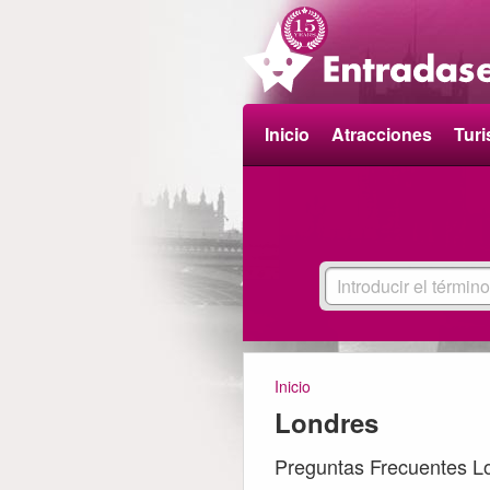
Inicio
Atracciones
Tur