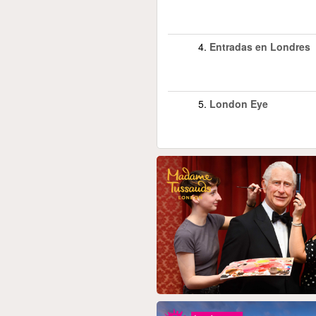
4.
Entradas en Londres
5.
London Eye