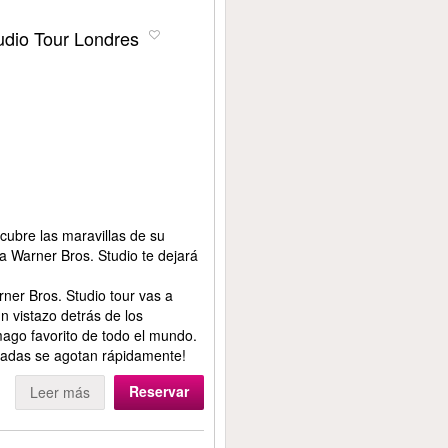
udio Tour Londres
cubre las maravillas de su
 Warner Bros. Studio te dejará
ner Bros. Studio tour vas a
n vistazo detrás de los
 mago favorito de todo el mundo.
tradas se agotan rápidamente!
Reservar
Leer más