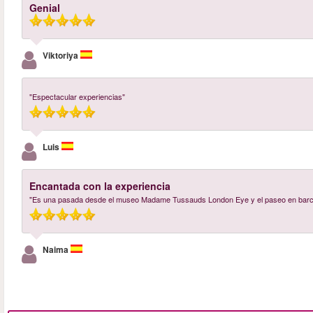
Genial
Viktoriya
"Espectacular experiencias"
Luis
Encantada con la experiencia
"Es una pasada desde el museo Madame Tussauds London Eye y el paseo en barco in
Naima