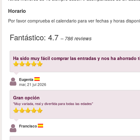
Horario
Por favor comprueba el calendario para ver fechas y horas disponi
Fantástico:
4.7
– 786
reviews
Ha sido muy fácil comprar las entradas y nos ha ahorrado 
Eugenia
mar, 21 jul 2026
Gran opción
"Muy variada, real y divertida para todas las edades"
Francisco