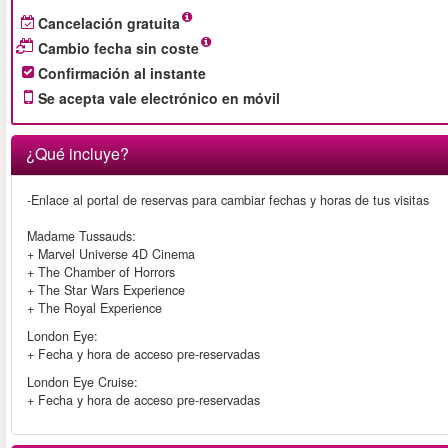
Cancelación gratuita
Cambio fecha sin coste
Confirmación al instante
Se acepta vale electrónico en móvil
¿Qué incluye?
-Enlace al portal de reservas para cambiar fechas y horas de tus visitas
Madame Tussauds:
+ Marvel Universe 4D Cinema
+ The Chamber of Horrors
+ The Star Wars Experience
+ The Royal Experience
London Eye:
+ Fecha y hora de acceso pre-reservadas
London Eye Cruise:
+ Fecha y hora de acceso pre-reservadas