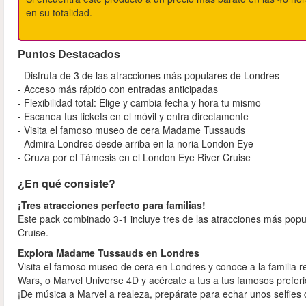
en su totalidad.
Puntos Destacados
- Disfruta de 3 de las atracciones más populares de Londres
- Acceso más rápido con entradas anticipadas
- Flexibilidad total: Elige y cambia fecha y hora tu mismo
- Escanea tus tickets en el móvil y entra directamente
- Visita el famoso museo de cera Madame Tussauds
- Admira Londres desde arriba en la noria London Eye
- Cruza por el Támesis en el London Eye River Cruise
¿En qué consiste?
¡Tres atracciones perfecto para familias!
Este pack combinado 3-1 incluye tres de las atracciones más po
Cruise.
Explora Madame Tussauds en Londres
Visita el famoso museo de cera en Londres y conoce a la familia re
Wars, o Marvel Universe 4D y acércate a tus a tus famosos prefer
¡De música a Marvel a realeza, prepárate para echar unos selfies