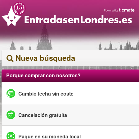
Nueva búsqueda
Porque comprar con nosotros?
Cambio fecha sin coste
Cancelación gratuita
Pague en su moneda local