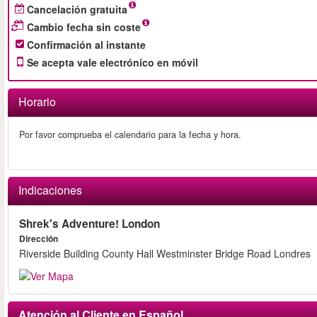
Cancelación gratuita
Cambio fecha sin coste
Confirmación al instante
Se acepta vale electrónico en móvil
Horario
Por favor comprueba el calendario para la fecha y hora.
Indicaciones
Shrek's Adventure! London
Dirección
Riverside Building County Hall Westminster Bridge Road Londres
Atención al Cliente en Español