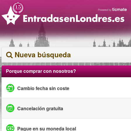
Nueva búsqueda
Porque comprar con nosotros?
Cambio fecha sin coste
Cancelación gratuita
Pague en su moneda local