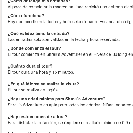
¿Cómo obtengo mis entradas?
Al poco de completar la reserva en línea recibirá una entrada elec
¿Cómo funciona?
Hay que acudir en la fecha y hora seleccionada. Escanea el código
¿Qué validez tiene la entrada?
Las entradas solo son válidas en la fecha y hora reservada.
¿Dónde comienza el tour?
El tour comienza en Shrek's Adventure! en el Riverside Building e
¿Cuánto dura el tour?
El tour dura una hora y 15 minutos.
¿En qué idioma se realiza la visita?
El tour se realiza en Inglés.
¿Hay una edad minima para Shrek´s Adventure?
Shrek’s Adventure es apto para todas las edades. Niños menores 
¿Hay restricciones de altura?
Para disfrutar la atracción, se requiere una altura minima de 0.9 m