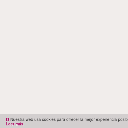
Nuestra web usa cookies para ofrecer la mejor experiencia posi
Leer más