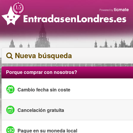
Nueva búsqueda
Porque comprar con nosotros?
Cambio fecha sin coste
Cancelación gratuita
Pague en su moneda local