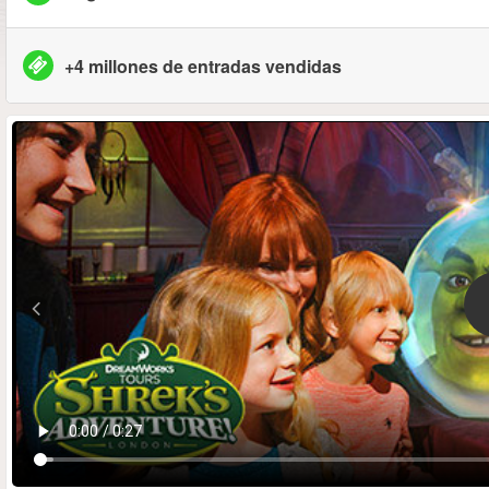
+4 millones de entradas vendidas