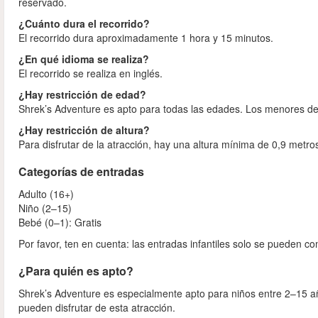
reservado.
¿Cuánto dura el recorrido?
El recorrido dura aproximadamente 1 hora y 15 minutos.
¿En qué idioma se realiza?
El recorrido se realiza en inglés.
¿Hay restricción de edad?
Shrek’s Adventure es apto para todas las edades. Los menores d
¿Hay restricción de altura?
Para disfrutar de la atracción, hay una altura mínima de 0,9 metro
Categorías de entradas
Adulto (16+)
Niño (2–15)
Bebé (0–1): Gratis
Por favor, ten en cuenta: las entradas infantiles solo se pueden c
¿Para quién es apto?
Shrek’s Adventure es especialmente apto para niños entre 2–15 a
pueden disfrutar de esta atracción.