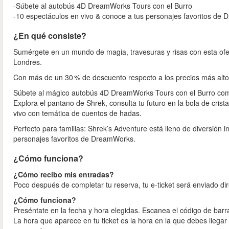
-Súbete al autobús 4D DreamWorks Tours con el Burro
-10 espectáculos en vivo & conoce a tus personajes favoritos de
¿En qué consiste?
Sumérgete en un mundo de magia, travesuras y risas con esta ofer
Londres.
Con más de un 30 % de descuento respecto a los precios más altos 
Súbete al mágico autobús 4D DreamWorks Tours con el Burro como tu 
Explora el pantano de Shrek, consulta tu futuro en la bola de crist
vivo con temática de cuentos de hadas.
Perfecto para familias: Shrek’s Adventure está lleno de diversión 
personajes favoritos de DreamWorks.
¿Cómo funciona?
¿Cómo recibo mis entradas?
Poco después de completar tu reserva, tu e‑ticket será enviado dir
¿Cómo funciona?
Preséntate en la fecha y hora elegidas. Escanea el código de barr
La hora que aparece en tu ticket es la hora en la que debes llegar 