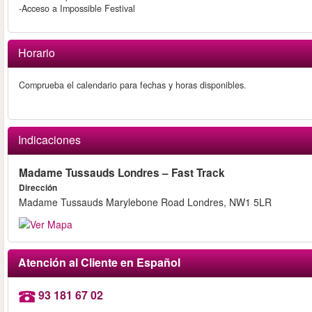
-Acceso a Impossible Festival
Horario
Comprueba el calendario para fechas y horas disponibles.
Indicaciones
Madame Tussauds Londres – Fast Track
Dirección
Madame Tussauds Marylebone Road Londres, NW1 5LR
Atención al Cliente en Español
93 181 67 02