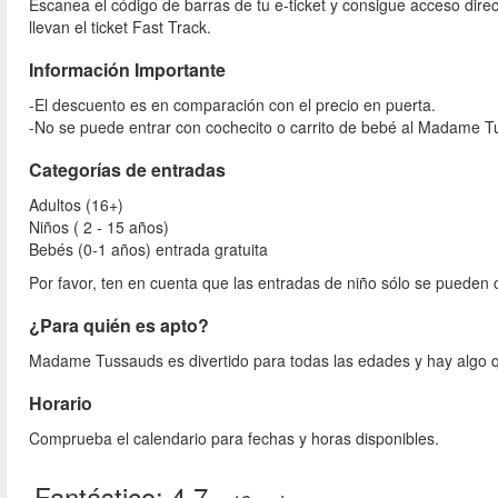
Escanea el código de barras de tu e-ticket y consigue acceso dir
llevan el ticket Fast Track.
Información Importante
-El descuento es en comparación con el precio en puerta.
-No se puede entrar con cochecito o carrito de bebé al Madame T
Categorías de entradas
Adultos (16+)
Niños ( 2 - 15 años)
Bebés (0-1 años) entrada gratuita
Por favor, ten en cuenta que las entradas de niño sólo se pueden
¿Para quién es apto?
Madame Tussauds es divertido para todas las edades y hay algo q
Horario
Comprueba el calendario para fechas y horas disponibles.
Fantástico:
4.7