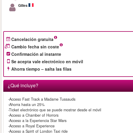
Gilles
Cancelación gratuita
Cambio fecha sin coste
Confirmación al instante
Se acepta vale electrónico en móvil
Ahorra tiempo – salta las filas
¿Qué incluye?
-Acceso Fast Track a Madame Tussauds
-Ahorra hasta un 25%
-Ticket electrónico que se puede mostrar desde el móvil
-Acceso a Chamber of Horrors
-Acceso a la Experiencia Star Wars
-Acceso a Royal Experience
-Acceso a Spirit of London Taxi ride