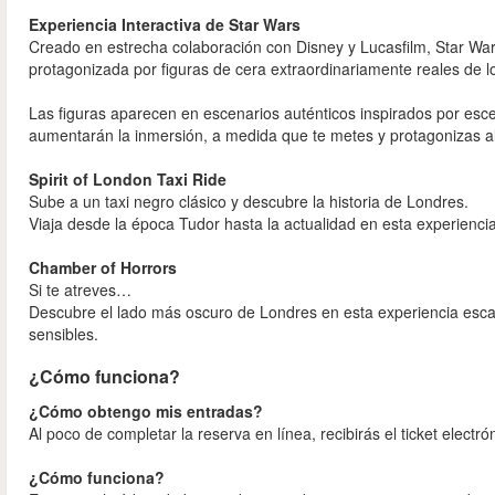
Experiencia Interactiva de Star Wars
Creado en estrecha colaboración con Disney y Lucasfilm, Star W
protagonizada por figuras de cera extraordinariamente reales de los
Las figuras aparecen en escenarios auténticos inspirados por esce
aumentarán la inmersión, a medida que te metes y protagonizas al
Spirit of London Taxi Ride
Sube a un taxi negro clásico y descubre la historia de Londres.
Viaja desde la época Tudor hasta la actualidad en esta experiencia
Chamber of Horrors
Si te atreves…
Descubre el lado más oscuro de Londres en esta experiencia escal
sensibles.
¿Cómo funciona?
¿Cómo obtengo mis entradas?
Al poco de completar la reserva en línea, recibirás el ticket electró
¿Cómo funciona?