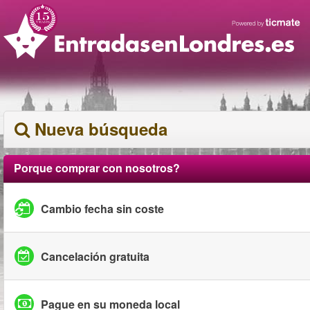
Nueva búsqueda
Porque comprar con nosotros?
Cambio fecha sin coste
Cancelación gratuita
Pague en su moneda local