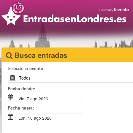
Busca entradas
Selecciona
evento
Fecha
desde
:
vie, 7 ago 2026
Fecha
hasta
:
lun, 10 ago 2026