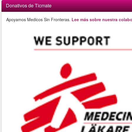
Donativos de Ticmate
Apoyamos Medicos Sin Fronteras.
Lee más sobre nuestra colabo