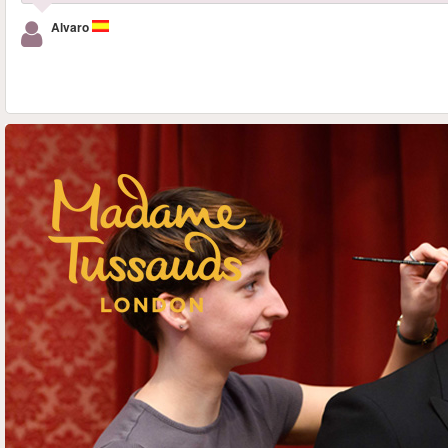
Alvaro