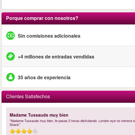
Porque comprar con nosotros?
Sin comisiones adicionales
+4 millones de entradas vendidas
35 años de experiencia
Clientes Satisfechos
Madame Tussauds muy bien
"Madame Tussauds muy bien, te pasas 2 horas disfrutando. London eye no merece la pe
Shard."