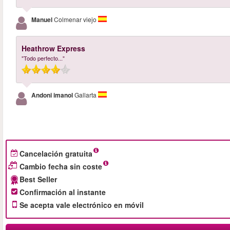
Manuel
Colmenar viejo
Heathrow Express
"Todo perfecto..."
Andoni imanol
Gallarta
Cancelación gratuita
Cambio fecha sin coste
Best Seller
Confirmación al instante
Se acepta vale electrónico en móvil