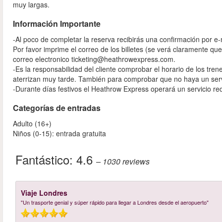
muy largas.
Información Importante
-Al poco de completar la reserva recibirás una confirmación por e-
Por favor imprime el correo de los billetes (se verá claramente que 
correo electronico ticketing@heathrowexpress.com.
-Es la responsabilidad del cliente comprobar el horario de los tre
aterrizan muy tarde. También para comprobar que no haya un servi
-Durante días festivos el Heathrow Express operará un servicio re
Categorías de entradas
Adulto (16+)
Niños (0-15): entrada gratuita
Fantástico:
4.6
– 1030
reviews
Viaje Londres
"Un trasporte genial y súper rápido para llegar a Londres desde el aeropuerto"