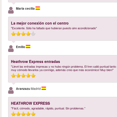
Maria cecilia
La mejor conexión con el centro
"Excelente. Sólo ha faltado que hubieran puesto aire acondicionado"
Emilio
Heathrow Express entradas
"Llevé las entradas impresas y no hubo ningún problema. El tren salió puntual tanto a
muy cómodo llevarlos ya conmigo, además creo que más económico! Muy bien!"
Aranzazu
Madrid
HEATHROW EXPRESS
"Fácil, cómodo, agradable, rápido, puntual. Sin problemas."