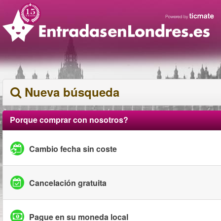
Nueva búsqueda
Porque comprar con nosotros?
Cambio fecha sin coste
Cancelación gratuita
Pague en su moneda local