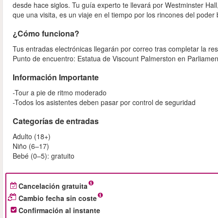
desde hace siglos. Tu guía experto te llevará por Westminster H
que una visita, es un viaje en el tiempo por los rincones del poder b
¿Cómo funciona?
Tus entradas electrónicas llegarán por correo tras completar la re
Punto de encuentro: Estatua de Viscount Palmerston en Parliament
Información Importante
-Tour a pie de ritmo moderado
-Todos los asistentes deben pasar por control de seguridad
Categorías de entradas
Adulto (18+)
Niño (6–17)
Bebé (0–5): gratuito
Cancelación gratuita
Cambio fecha sin coste
Confirmación al instante