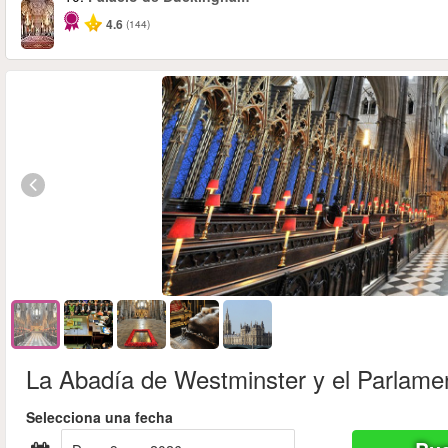
4.6
(144)
La Abadía de Westminster y el Parlame
Selecciona una fecha