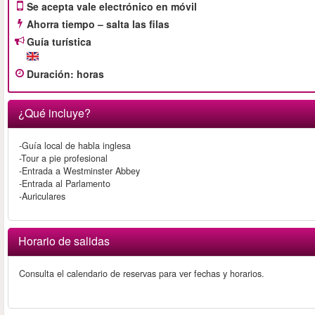
Se acepta vale electrónico en móvil
Ahorra tiempo – salta las filas
Guía turística
Duración
:
horas
¿Qué incluye?
-Guía local de habla inglesa
-Tour a pie profesional
-Entrada a Westminster Abbey
-Entrada al Parlamento
-Auriculares
Horario de salidas
Consulta el calendario de reservas para ver fechas y horarios.