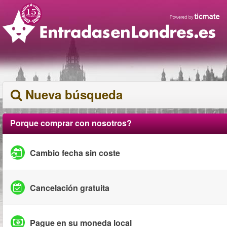
Nueva búsqueda
Porque comprar con nosotros?
Cambio fecha sin coste
Cancelación gratuita
Pague en su moneda local