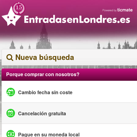
Nueva búsqueda
Porque comprar con nosotros?
Cambio fecha sin coste
Cancelación gratuita
Pague en su moneda local