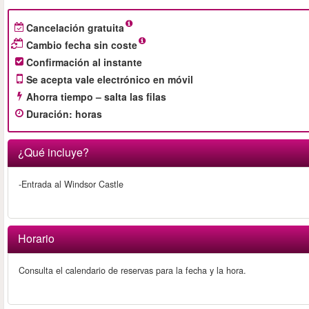
Cancelación gratuita
Cambio fecha sin coste
Confirmación al instante
Se acepta vale electrónico en móvil
Ahorra tiempo – salta las filas
Duración
:
horas
¿Qué incluye?
-Entrada al Windsor Castle
Horario
Consulta el calendario de reservas para la fecha y la hora.