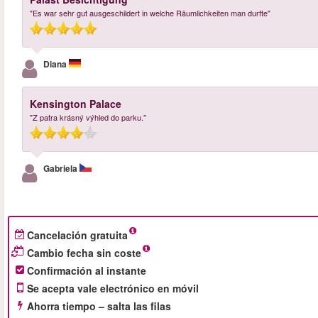
"Es war sehr gut ausgeschildert in welche Räumlichkeiten man durfte"
Diana
Kensington Palace
"Z patra krásný výhled do parku."
Gabriela
Cancelación gratuita
Cambio fecha sin coste
Confirmación al instante
Se acepta vale electrónico en móvil
Ahorra tiempo – salta las filas