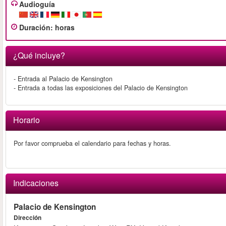
Audioguía
Duración
:
horas
¿Qué incluye?
- Entrada al Palacio de Kensington
- Entrada a todas las exposiciones del Palacio de Kensington
Horario
Por favor comprueba el calendario para fechas y horas.
Indicaciones
Palacio de Kensington
Dirección