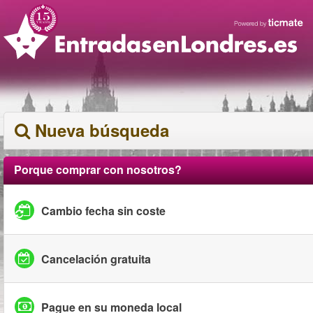
Nueva búsqueda
Porque comprar con nosotros?
Cambio fecha sin coste
Cancelación gratuita
Pague en su moneda local