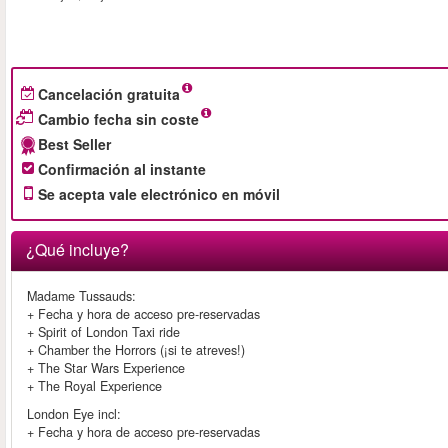
Cancelación gratuita
Cambio fecha sin coste
Best Seller
Confirmación al instante
Se acepta vale electrónico en móvil
¿Qué incluye?
Madame Tussauds:
+ Fecha y hora de acceso pre-reservadas
+ Spirit of London Taxi ride
+ Chamber the Horrors (¡si te atreves!)
+ The Star Wars Experience
+ The Royal Experience
London Eye incl:
+ Fecha y hora de acceso pre-reservadas