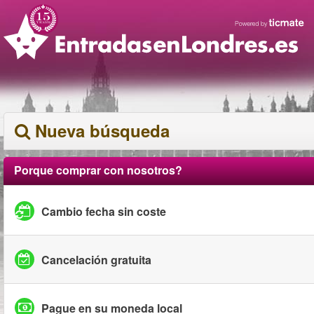
Nueva búsqueda
Porque comprar con nosotros?
Cambio fecha sin coste
Cancelación gratuita
Pague en su moneda local