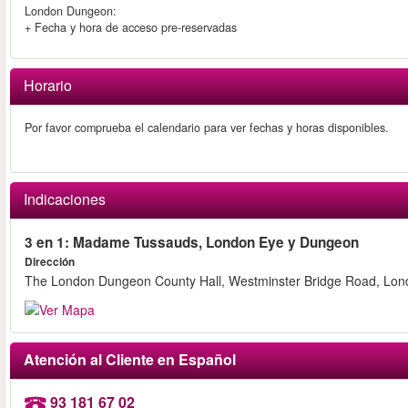
London Dungeon:
+ Fecha y hora de acceso pre-reservadas
Horario
Por favor comprueba el calendario para ver fechas y horas disponibles.
Indicaciones
3 en 1: Madame Tussauds, London Eye y Dungeon
Dirección
The London Dungeon County Hall, Westminster Bridge Road, Lo
Atención al Cliente en Español
93 181 67 02