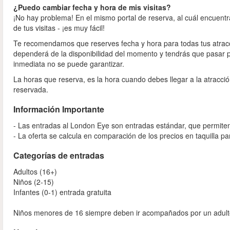
¿Puedo cambiar fecha y hora de mis visitas?
¡No hay problema! En el mismo portal de reserva, al cuál encuentr
de tus visitas - ¡es muy fácil!
Te recomendamos que reserves fecha y hora para todas tus atracci
dependerá de la disponibilidad del momento y tendrás que pasar po
inmediata no se puede garantizar.
La horas que reserva, es la hora cuando debes llegar a la atracci
reservada.
Información Importante
- Las entradas al London Eye son entradas estándar, que permiten s
- La oferta se calcula en comparación de los precios en taquilla p
Categorías de entradas
Adultos (16+)
Niños (2-15)
Infantes (0-1) entrada gratuita
Niños menores de 16 siempre deben ir acompañados por un adulto