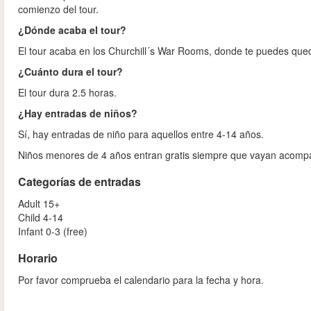
comienzo del tour.
¿Dónde acaba el tour?
El tour acaba en los Churchill´s War Rooms, donde te puedes que
¿Cuánto dura el tour?
El tour dura 2.5 horas.
¿Hay entradas de niños?
Sí, hay entradas de niño para aquellos entre 4-14 años.
Niños menores de 4 años entran gratis siempre que vayan acom
Categorías de entradas
Adult 15+
Child 4-14
Infant 0-3 (free)
Horario
Por favor comprueba el calendario para la fecha y hora.