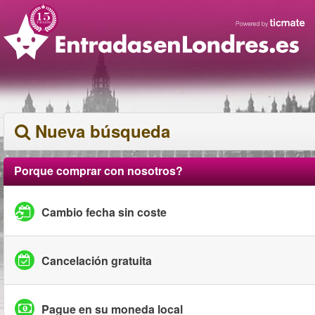
Nueva búsqueda
Porque comprar con nosotros?
Cambio fecha sin coste
Cancelación gratuita
Pague en su moneda local