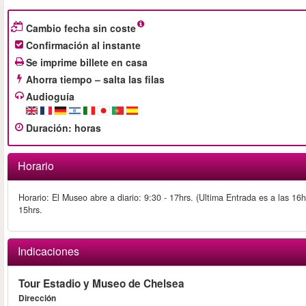
Cambio fecha sin coste
Confirmación al instante
Se imprime billete en casa
Ahorra tiempo – salta las filas
Audioguía
Duración
:
horas
Horario
Horario: El Museo abre a diario: 9:30 - 17hrs. (Ultima Entrada es a las 16h
15hrs.
Indicaciones
Tour Estadio y Museo de Chelsea
Dirección