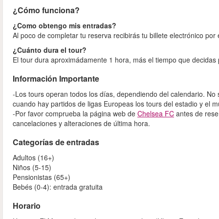
¿Cómo funciona?
¿Como obtengo mis entradas?
Al poco de completar tu reserva recibirás tu billete electrónico por
¿Cuánto dura el tour?
El tour dura aproximádamente 1 hora, más el tiempo que decidas
Información Importante
-Los tours operan todos los días, dependiendo del calendario. No s
cuando hay partidos de ligas Europeas los tours del estadio y el mu
-Por favor comprueba la página web de
Chelsea FC
antes de reser
cancelaciones y alteraciones de última hora.
Categorías de entradas
Adultos (16+)
Niños (5-15)
Pensionistas (65+)
Bebés (0-4): entrada gratuita
Horario