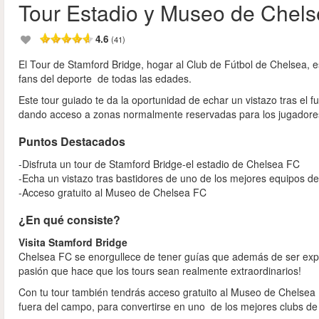
Tour Estadio y Museo de Chel
4.6
(41)
El Tour de Stamford Bridge, hogar al Club de Fútbol de Chelsea, es 
fans del deporte de todas las edades.
Este tour guiado te da la oportunidad de echar un vistazo tras el
dando acceso a zonas normalmente reservadas para los jugadores 
Puntos Destacados
-Disfruta un tour de Stamford Bridge-el estadio de Chelsea FC
-Echa un vistazo tras bastidores de uno de los mejores equipos de
-Acceso gratuito al Museo de Chelsea FC
¿En qué consiste?
Visita Stamford Bridge
Chelsea FC se enorgullece de tener guías que además de ser expe
pasión que hace que los tours sean realmente extraordinarios!
Con tu tour también tendrás acceso gratuito al Museo de Chelse
fuera del campo, para convertirse en uno de los mejores clubs de