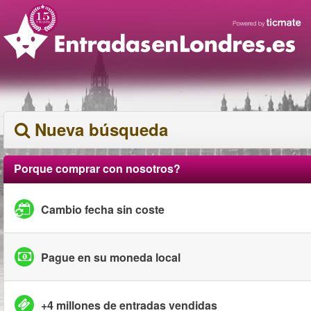
Nueva búsqueda
Porque comprar con nosotros?
Cambio fecha sin coste
Pague en su moneda local
+4 millones de entradas vendidas