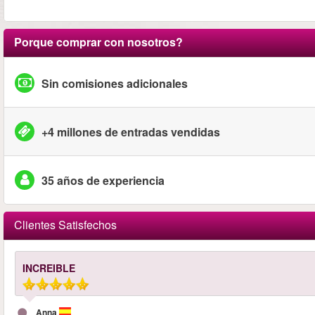
Porque comprar con nosotros?
Sin comisiones adicionales
+4 millones de entradas vendidas
35 años de experiencia
Clientes Satisfechos
INCREIBLE
Anna