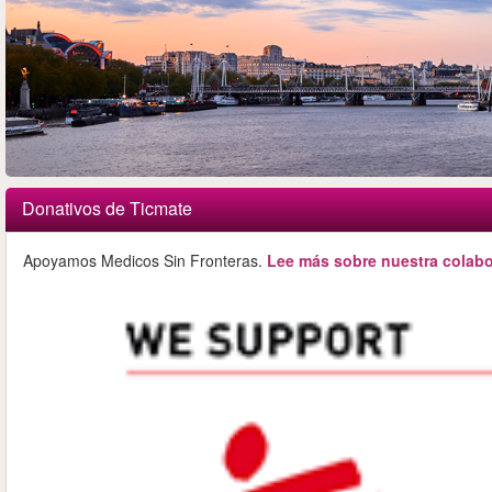
Donativos de Ticmate
Apoyamos Medicos Sin Fronteras.
Lee más sobre nuestra colabo