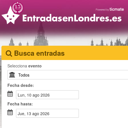
Busca entradas
Selecciona
evento
Fecha
desde
:
lun, 10 ago 2026
Fecha
hasta
:
jue, 13 ago 2026