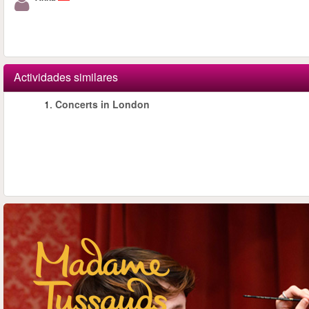
Actividades similares
1.
Concerts in London